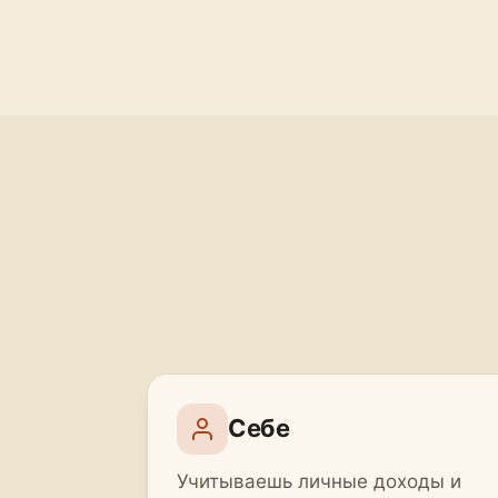
Себе
Учитываешь личные доходы и