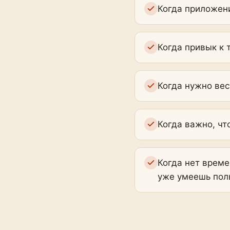
Когда приложени
Когда привык к 
Когда нужно вес
Когда важно, чт
Когда нет време
уже умеешь пол