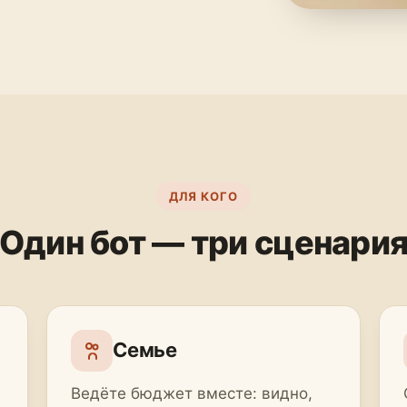
ДЛЯ КОГО
Один бот — три сценари
Семье
Ведёте бюджет вместе: видно,