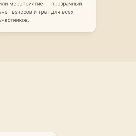
или мероприятие — прозрачный
учёт взносов и трат для всех
участников.