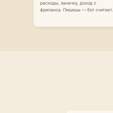
расходы, заначку, доход с
фриланса. Пишешь — бот считает.