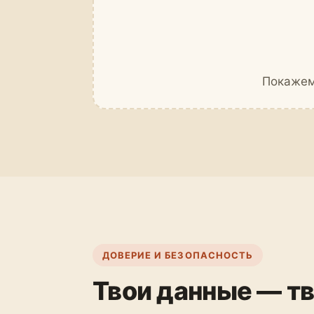
Покажем 
ДОВЕРИЕ И БЕЗОПАСНОСТЬ
Твои данные — тв