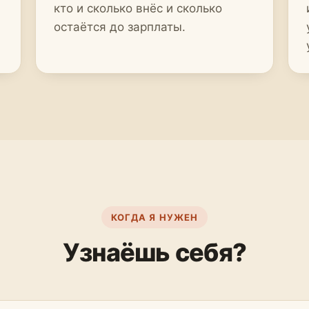
кто и сколько внёс и сколько
остаётся до зарплаты.
КОГДА Я НУЖЕН
Узнаёшь себя?