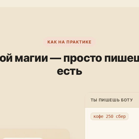
КАК НА ПРАКТИКЕ
ой магии — просто пишеш
есть
ТЫ ПИШЕШЬ БОТУ
кофе 250 сбер