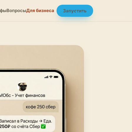
ифы
Вопросы
Для бизнеса
Запустить