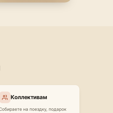
я
Коллективам
Собираете на поездку, подарок