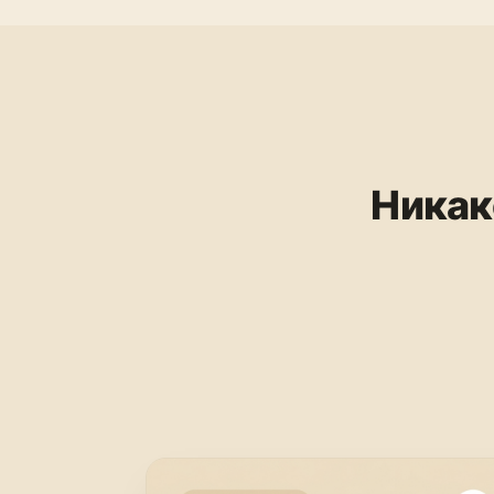
Никак