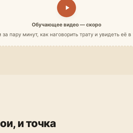
Обучающее видео — скоро
за пару минут, как наговорить трату и увидеть её в
ои, и точка